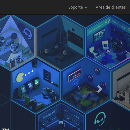
Soporte
Área de clientes
Next